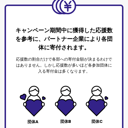
キャンペーン期間中に獲得した応援数
を参考に、
パートナー企業により各団
体に寄付されます。
応援数の割合だけで各部への寄付金額が決まるわけで
はありません。
しかし応援数が多いほど各参加団体に
入る寄付金は多くなります。
団体B
団体C
団体A