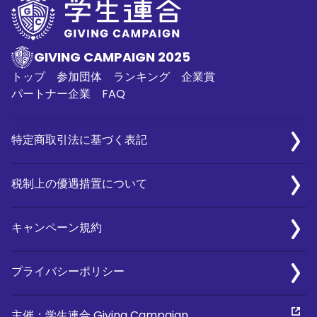
GIVING CAMPAIGN 2025
トップ
参加団体
ランキング
企業賞
パートナー企業
FAQ
特定商取引法に基づく表記
税制上の優遇措置について
キャンペーン規約
プライバシーポリシー
主催：学生連合 Giving Campaign