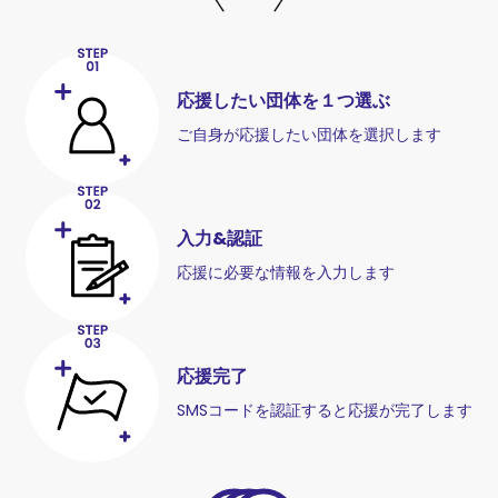
応援したい団体を１つ選ぶ
ご自身が応援したい団体を選択します
入力&認証
応援に必要な情報を入力します
応援完了
SMSコードを認証すると応援が完了します