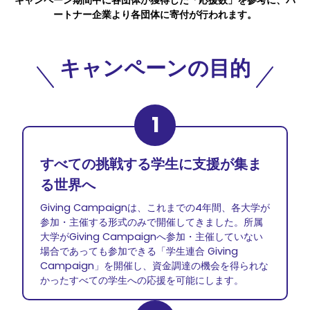
ートナー企業より各団体に寄付が行われます。
キャンペーンの目的
1
すべての挑戦する学生に支援が集ま
る世界へ
Giving Campaignは、これまでの4年間、各大学が
参加・主催する形式のみで開催してきました。所属
大学がGiving Campaignへ参加・主催していない
場合であっても参加できる「学生連合 Giving
Campaign」を開催し、資金調達の機会を得られな
かったすべての学生への応援を可能にします。