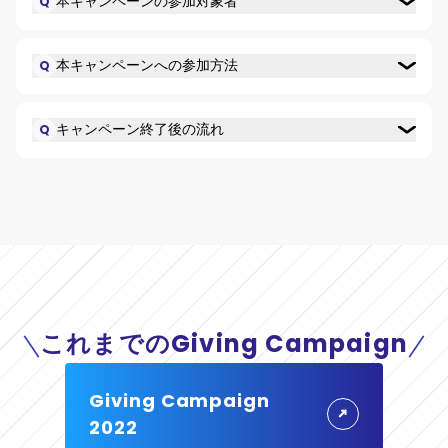
本キャンペーンの参加対象者
Q
本キャンペーンへの参加方法
Q
キャンペーン終了後の流れ
Q
これまでのGiving Campaign
Giving Campaign
2022