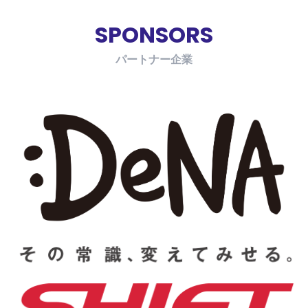
SPONSORS
パートナー企業