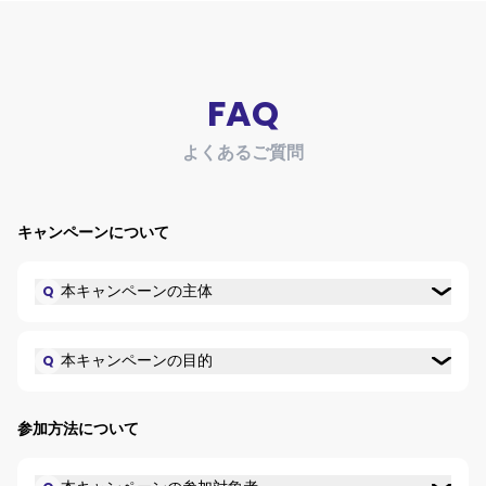
FAQ
よくあるご質問
キャンペーンについて
本キャンペーンの主体
Q
本キャンペーンの目的
Q
参加方法について