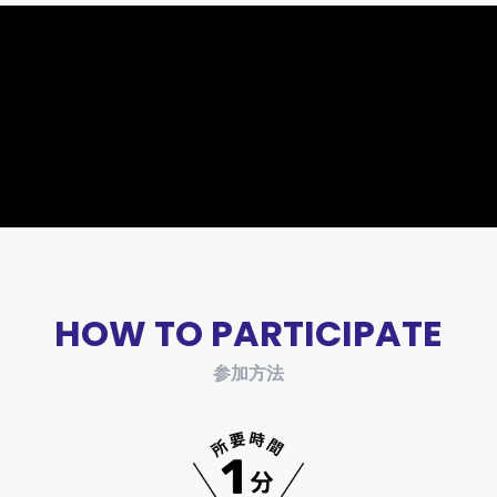
HOW TO PARTICIPATE
参加方法