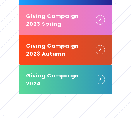
Giving Campaign
2023 Spring
Giving Campaign
2023 Autumn
Giving Campaign
2024