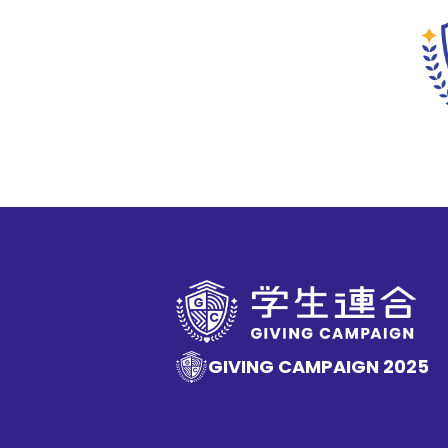
GIVING CAMPAIGN 2025