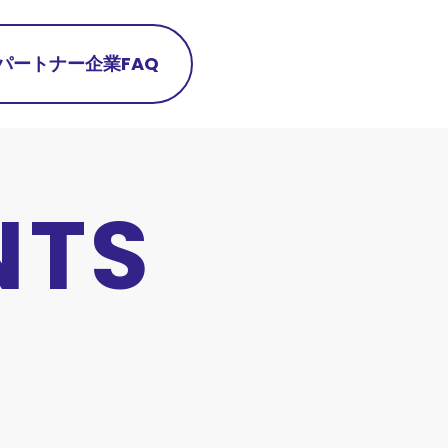
パートナー企業
FAQ
NTS