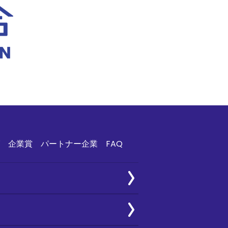
企業賞
パートナー企業
FAQ