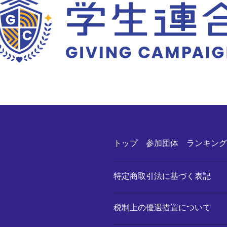
トップ
参加団体
ランキング
特定商取引法に基づく表記
税制上の優遇措置について