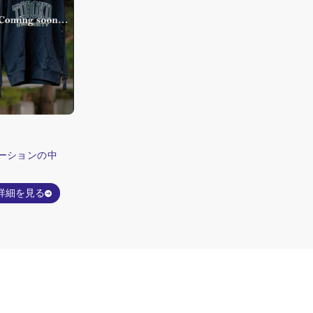
ーションの中
詳細を見る